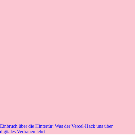
Einbruch über die Hintertür: Was der Vercel-Hack uns über
digitales Vertrauen lehrt