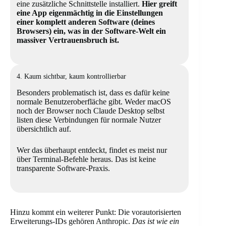
eine zusätzliche Schnittstelle installiert.
Hier greift
eine App eigenmächtig in die Einstellungen
einer komplett anderen Software (deines
Browsers) ein, was in der Software-Welt ein
massiver Vertrauensbruch ist.
4. Kaum sichtbar, kaum kontrollierbar
Besonders problematisch ist, dass es dafür keine
normale Benutzeroberfläche gibt. Weder macOS
noch der Browser noch Claude Desktop selbst
listen diese Verbindungen für normale Nutzer
übersichtlich auf.
Wer das überhaupt entdeckt, findet es meist nur
über Terminal-Befehle heraus. Das ist keine
transparente Software-Praxis.
Hinzu kommt ein weiterer Punkt: Die vorautorisierten
Erweiterungs-IDs gehören Anthropic.
Das ist wie ein