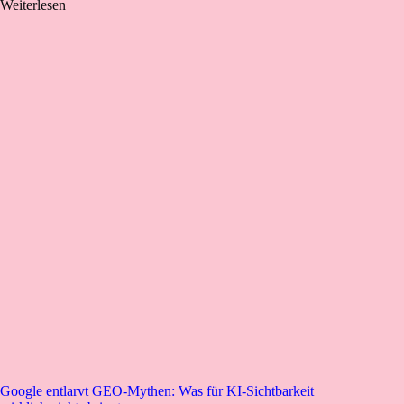
Weiterlesen
Google entlarvt GEO-Mythen: Was für KI-Sichtbarkeit