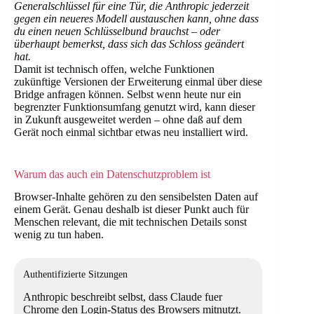
Generalschlüssel für eine Tür, die Anthropic jederzeit
gegen ein neueres Modell austauschen kann, ohne dass
du einen neuen Schlüsselbund brauchst – oder
überhaupt bemerkst, dass sich das Schloss geändert
hat.
Damit ist technisch offen, welche Funktionen
zukünftige Versionen der Erweiterung einmal über diese
Bridge anfragen können. Selbst wenn heute nur ein
begrenzter Funktionsumfang genutzt wird, kann dieser
in Zukunft ausgeweitet werden – ohne daß auf dem
Gerät noch einmal sichtbar etwas neu installiert wird.
Warum das auch ein Datenschutzproblem ist
Browser-Inhalte gehören zu den sensibelsten Daten auf
einem Gerät. Genau deshalb ist dieser Punkt auch für
Menschen relevant, die mit technischen Details sonst
wenig zu tun haben.
Authentifizierte Sitzungen
Anthropic beschreibt selbst, dass Claude fuer
Chrome den Login-Status des Browsers mitnutzt.