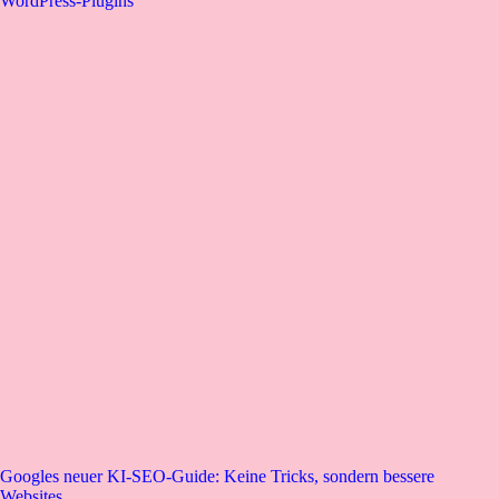
WordPress-Plugins
Googles neuer KI-SEO-Guide: Keine Tricks, sondern bessere
Websites