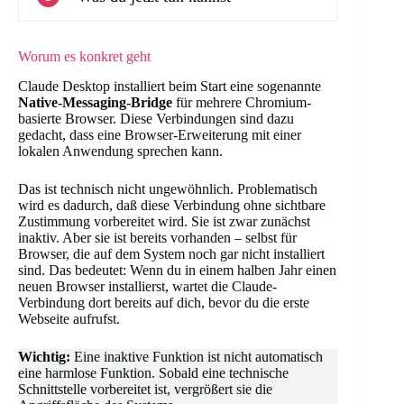
Worum es konkret geht
Claude Desktop installiert beim Start eine sogenannte
Native-Messaging-Bridge
für mehrere Chromium-
basierte Browser. Diese Verbindungen sind dazu
gedacht, dass eine Browser-Erweiterung mit einer
lokalen Anwendung sprechen kann.
Das ist technisch nicht ungewöhnlich. Problematisch
wird es dadurch, daß diese Verbindung ohne sichtbare
Zustimmung vorbereitet wird. Sie ist zwar zunächst
inaktiv. Aber sie ist bereits vorhanden – selbst für
Browser, die auf dem System noch gar nicht installiert
sind. Das bedeutet: Wenn du in einem halben Jahr einen
neuen Browser installierst, wartet die Claude-
Verbindung dort bereits auf dich, bevor du die erste
Webseite aufrufst.
Wichtig:
Eine inaktive Funktion ist nicht automatisch
eine harmlose Funktion. Sobald eine technische
Schnittstelle vorbereitet ist, vergrößert sie die