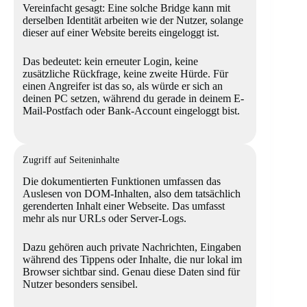
Vereinfacht gesagt: Eine solche Bridge kann mit
derselben Identität arbeiten wie der Nutzer, solange
dieser auf einer Website bereits eingeloggt ist.
Das bedeutet: kein erneuter Login, keine
zusätzliche Rückfrage, keine zweite Hürde. Für
einen Angreifer ist das so, als würde er sich an
deinen PC setzen, während du gerade in deinem E-
Mail-Postfach oder Bank-Account eingeloggt bist.
Zugriff auf Seiteninhalte
Die dokumentierten Funktionen umfassen das
Auslesen von DOM-Inhalten, also dem tatsächlich
gerenderten Inhalt einer Webseite. Das umfasst
mehr als nur URLs oder Server-Logs.
Dazu gehören auch private Nachrichten, Eingaben
während des Tippens oder Inhalte, die nur lokal im
Browser sichtbar sind. Genau diese Daten sind für
Nutzer besonders sensibel.