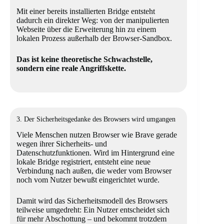
Mit einer bereits installierten Bridge entsteht
dadurch ein direkter Weg: von der manipulierten
Webseite über die Erweiterung hin zu einem
lokalen Prozess außerhalb der Browser-Sandbox.
Das ist keine theoretische Schwachstelle,
sondern eine reale Angriffskette.
3. Der Sicherheitsgedanke des Browsers wird umgangen
Viele Menschen nutzen Browser wie Brave gerade
wegen ihrer Sicherheits- und
Datenschutzfunktionen. Wird im Hintergrund eine
lokale Bridge registriert, entsteht eine neue
Verbindung nach außen, die weder vom Browser
noch vom Nutzer bewußt eingerichtet wurde.
Damit wird das Sicherheitsmodell des Browsers
teilweise umgedreht: Ein Nutzer entscheidet sich
für mehr Abschottung – und bekommt trotzdem