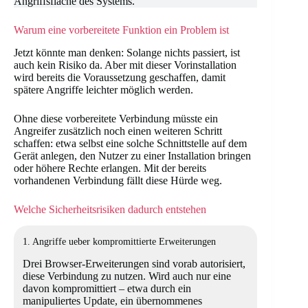
Angriffsfläche des Systems.
Warum eine vorbereitete Funktion ein Problem ist
Jetzt könnte man denken: Solange nichts passiert, ist
auch kein Risiko da. Aber mit dieser Vorinstallation
wird bereits die Voraussetzung geschaffen, damit
spätere Angriffe leichter möglich werden.
Ohne diese vorbereitete Verbindung müsste ein
Angreifer zusätzlich noch einen weiteren Schritt
schaffen: etwa selbst eine solche Schnittstelle auf dem
Gerät anlegen, den Nutzer zu einer Installation bringen
oder höhere Rechte erlangen. Mit der bereits
vorhandenen Verbindung fällt diese Hürde weg.
Welche Sicherheitsrisiken dadurch entstehen
1. Angriffe ueber kompromittierte Erweiterungen
Drei Browser-Erweiterungen sind vorab autorisiert,
diese Verbindung zu nutzen. Wird auch nur eine
davon kompromittiert – etwa durch ein
manipuliertes Update, ein übernommenes