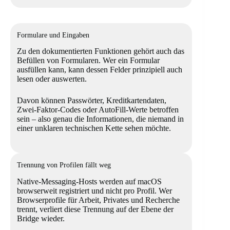
Formulare und Eingaben
Zu den dokumentierten Funktionen gehört auch das
Befüllen von Formularen. Wer ein Formular
ausfüllen kann, kann dessen Felder prinzipiell auch
lesen oder auswerten.
Davon können Passwörter, Kreditkartendaten,
Zwei-Faktor-Codes oder AutoFill-Werte betroffen
sein – also genau die Informationen, die niemand in
einer unklaren technischen Kette sehen möchte.
Trennung von Profilen fällt weg
Native-Messaging-Hosts werden auf macOS
browserweit registriert und nicht pro Profil. Wer
Browserprofile für Arbeit, Privates und Recherche
trennt, verliert diese Trennung auf der Ebene der
Bridge wieder.