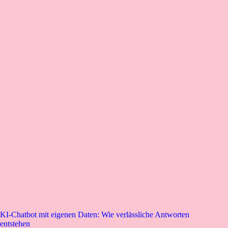
KI-Chatbot mit eigenen Daten: Wie verlässliche Antworten
entstehen