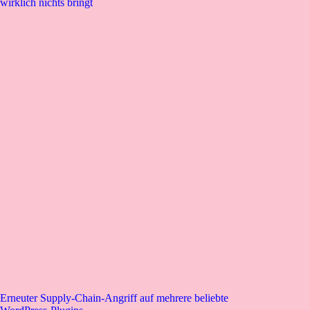
wirklich nichts bringt
Erneuter Supply-Chain-Angriff auf mehrere beliebte