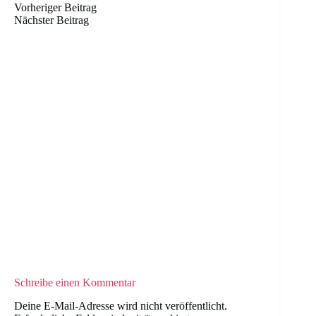
Vorheriger
Beitrag
Nächster
Beitrag
Schreibe einen Kommentar
Deine E-Mail-Adresse wird nicht veröffentlicht.