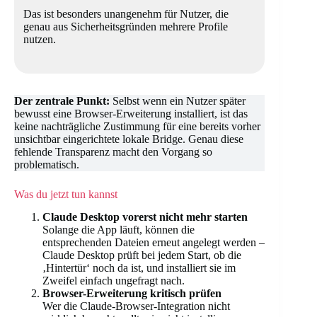
Das ist besonders unangenehm für Nutzer, die
genau aus Sicherheitsgründen mehrere Profile
nutzen.
Der zentrale Punkt:
Selbst wenn ein Nutzer später
bewusst eine Browser-Erweiterung installiert, ist das
keine nachträgliche Zustimmung für eine bereits vorher
unsichtbar eingerichtete lokale Bridge. Genau diese
fehlende Transparenz macht den Vorgang so
problematisch.
Was du jetzt tun kannst
Claude Desktop vorerst nicht mehr starten
Solange die App läuft, können die
entsprechenden Dateien erneut angelegt werden –
Claude Desktop prüft bei jedem Start, ob die
‚Hintertür‘ noch da ist, und installiert sie im
Zweifel einfach ungefragt nach.
Browser-Erweiterung kritisch prüfen
Wer die Claude-Browser-Integration nicht