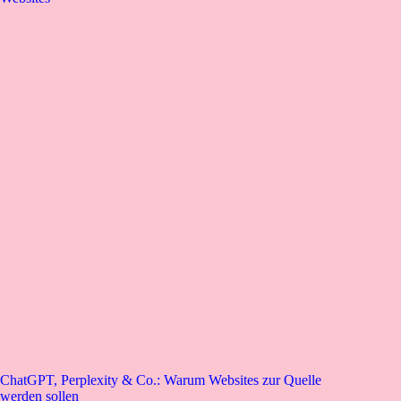
ChatGPT, Perplexity & Co.: Warum Websites zur Quelle
werden sollen