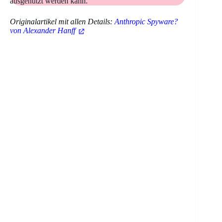
ausgenutzt werden kann.
Originalartikel mit allen Details:
Anthropic Spyware?
von Alexander Hanff