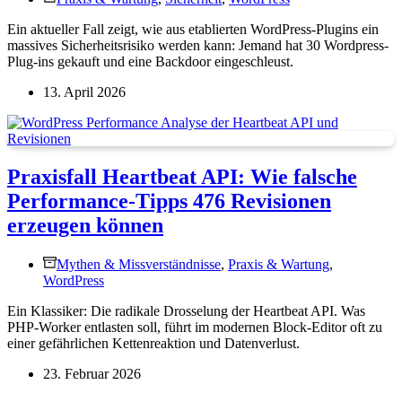
Ein aktueller Fall zeigt, wie aus etablierten WordPress-Plugins ein
massives Sicherheitsrisiko werden kann: Jemand hat 30 Wordpress-
Plug-ins gekauft und eine Backdoor eingeschleust.
13. April 2026
Praxisfall Heartbeat API: Wie falsche
Performance-Tipps 476 Revisionen
erzeugen können
Mythen & Missverständnisse
,
Praxis & Wartung
,
WordPress
Ein Klassiker: Die radikale Drosselung der Heartbeat API. Was
PHP-Worker entlasten soll, führt im modernen Block-Editor oft zu
einer gefährlichen Kettenreaktion und Datenverlust.
23. Februar 2026