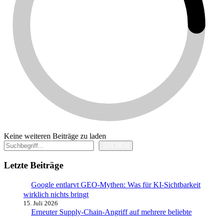
Keine weiteren Beiträge zu laden
Suchen
SUCHEN
Letzte Beiträge
Google entlarvt GEO-Mythen: Was für KI-Sichtbarkeit
wirklich nichts bringt
15. Juli 2026
Erneuter Supply-Chain-Angriff auf mehrere beliebte