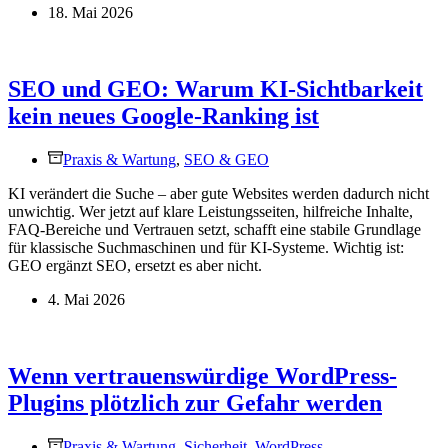
18. Mai 2026
SEO und GEO: Warum KI-Sichtbarkeit
kein neues Google-Ranking ist
Praxis & Wartung
,
SEO & GEO
KI verändert die Suche – aber gute Websites werden dadurch nicht
unwichtig. Wer jetzt auf klare Leistungsseiten, hilfreiche Inhalte,
FAQ-Bereiche und Vertrauen setzt, schafft eine stabile Grundlage
für klassische Suchmaschinen und für KI-Systeme. Wichtig ist:
GEO ergänzt SEO, ersetzt es aber nicht.
4. Mai 2026
Wenn vertrauenswürdige WordPress-
Plugins plötzlich zur Gefahr werden
Praxis & Wartung
,
Sicherheit
,
WordPress