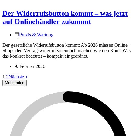
Der Widerrufsbutton kommt – was jetzt
auf Onlinehändler zukommt
Praxis & Wartung
Der gesetzliche Widerrufsbutton kommt: Ab 2026 müssen Online-
Shops den Vertragswiderruf so einfach machen wie den Kauf. Was
das konkret bedeutet – kompakt eingeordnet.
9. Februar 2026
1
2
Nächste
Mehr laden