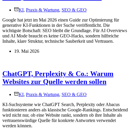
KI
,
Praxis & Wartung
,
SEO & GEO
Google hat jetzt im Mai 2026 einen Guide zur Optimierung für
generative KI-Funktionen in der Suche veröffentlicht. Die
wichtigste Botschaft: SEO bleibt die Grundlage. Für AI Overviews
und AI Mode braucht es keine GEO-Hacks, sondern hilfreiche
Inhalte, klare Struktur, technische Sauberkeit und Vertrauen.
19. Mai 2026
ChatGPT, Perplexity & Co.: Warum
Websites zur Quelle werden sollen
KI
,
Praxis & Wartung
,
SEO & GEO
KI-Suchsysteme wie ChatGPT Search, Perplexity oder Abacus
funktionieren anders als klassische Google-Rankings. Entscheidend
wird nicht nur, ob eine Website rankt, sondern ob ihre Inhalte als
vertrauenswürdige Quelle für konkrete Antworten verwendet
werden können.