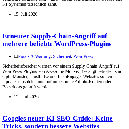
KI-Systemen tatsächlich zählt.
15. Juli 2026
Erneuter Supply-Chain-Angriff auf
mehrere beliebte WordPress-Plugins
Praxis & Wartung
,
Sicherheit
,
WordPress
Sicherheitsforscher warnen vor einem Supply-Chain-Angriff auf
WordPress-Plugins von Awesome Motive. Bestätigt betroffen sind
OptinMonster, TrustPulse und PushEngage. Websites sollten
Updates einspielen und auf unbekannte Admin-Konten oder
Backdoors geprüft werden.
15. Juni 2026
Googles neuer KI-SEO-Guide: Keine
Tricks, sondern bessere Websites